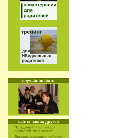
случайное фото
сайты наших друзей
"Владмама"
- портал для
родителей Владивостока
Детская психиатрия
в Санкт-