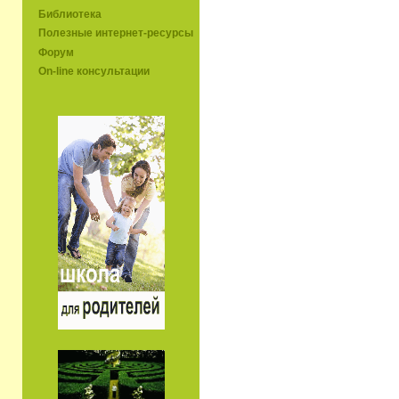
Библиотека
Полезные интернет-ресурсы
Форум
On-line консультации