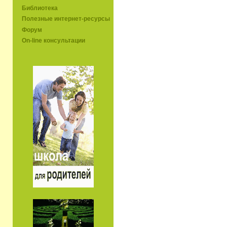
Библиотека
Полезные интернет-ресурсы
Форум
On-line консультации