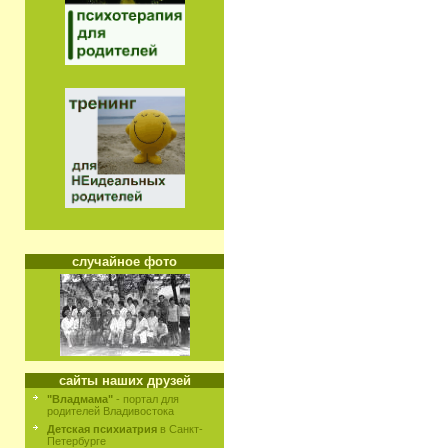
случайное фото
сайты наших друзей
"Владмама"
- портал для
родителей Владивостока
Детская психиатрия
в Санкт-
Петербурге