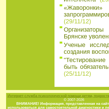
«Жаворон
запрограмми
(29/11/12)
Организатор
Брянске уволен
Ученые иссле
создания восп
"Тестирование
быть обязатель
(25/11/12)
Интернет-служба психологической помощи детям, подростк
© 2007-2026
ВНИМАНИЕ! Информация, представленная на сайт
использоваться для самостоятельной диагностики и ле