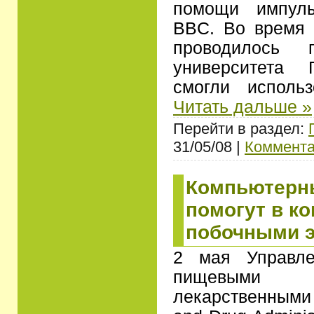
помощи импуль
BBC. Во время 
проводилось 
университета 
смогли исполь
Читать дальше »
Перейти в раздел:
31/05/08 |
Коммента
Компьютерн
помогут в ко
побочными 
2 мая Управле
пищевыми
лекарственными