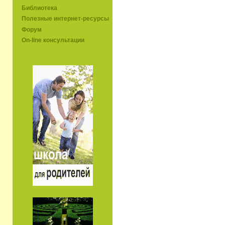
Библиотека
Полезные интернет-ресурсы
Форум
On-line консультации