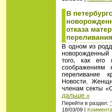
В петербург
новорожден
отказа матер
переливания
В одном из родд
новорожденный
того, как его
соображениям 
переливание к
Новости. Женщи
членам секты «
дальше »
Перейти в раздел:
18/03/09 |
Коммента