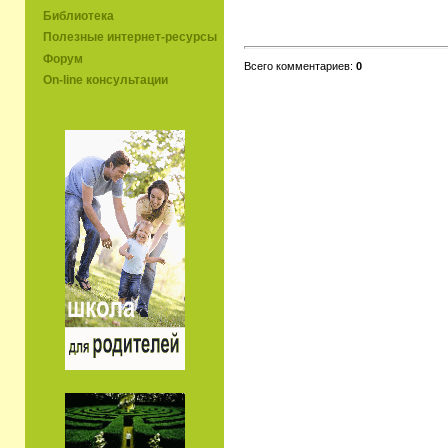
Библиотека
Полезные интернет-ресурсы
Форум
Всего комментариев:
0
On-line консультации