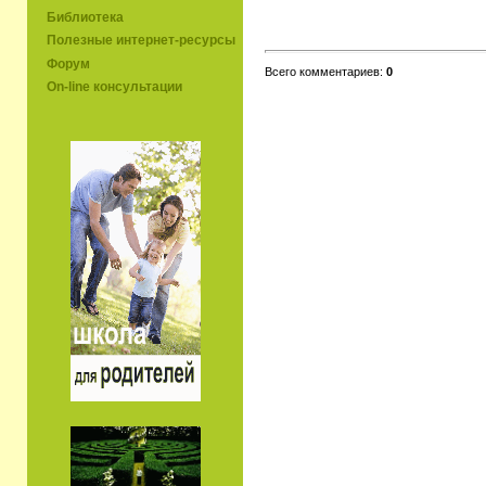
Библиотека
Полезные интернет-ресурсы
Форум
Всего комментариев:
0
On-line консультации