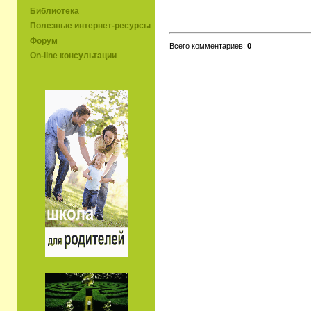
Библиотека
Полезные интернет-ресурсы
Форум
Всего комментариев:
0
On-line консультации