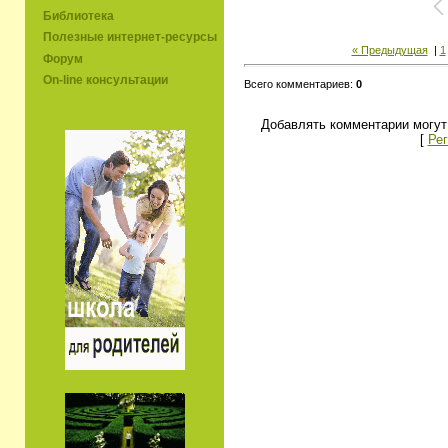
Библиотека
Полезные интернет-ресурсы
« Предыдущая
|
1
Форум
On-line консультации
Всего комментариев:
0
Добавлять комментарии могут
[
Рег