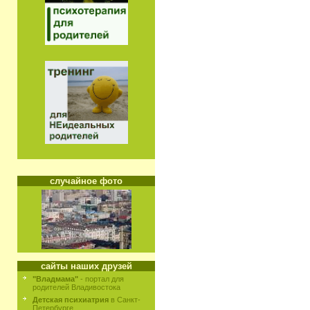
случайное фото
сайты наших друзей
"Владмама"
- портал для
родителей Владивостока
Детская психиатрия
в Санкт-
Петербурге