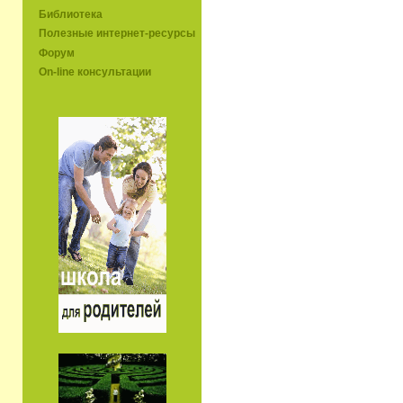
Библиотека
Полезные интернет-ресурсы
Форум
On-line консультации