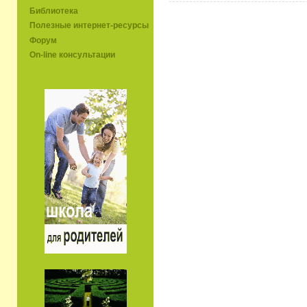
Библиотека
Полезные интернет-ресурсы
Форум
On-line консультации