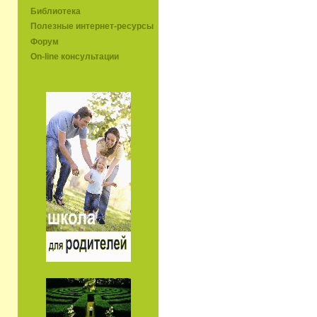
Библиотека
Полезные интернет-ресурсы
Форум
On-line консультации