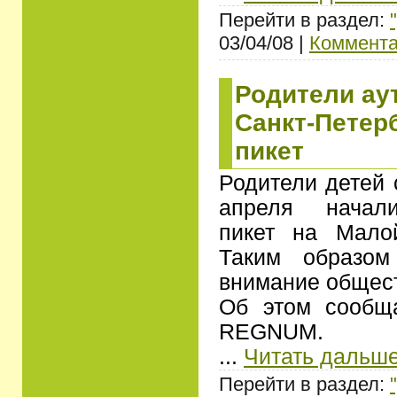
Перейти в раздел:
03/04/08 |
Коммента
Родители ау
Санкт-Петер
пикет
Родители детей 
апреля начали
пикет на Мало
Таким образом
внимание общест
Об этом сообщ
REGNUM.
...
Читать дальше
Перейти в раздел: