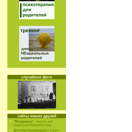
случайное фото
сайты наших друзей
"Владмама"
- портал для
родителей Владивостока
Детская психиатрия
в Санкт-