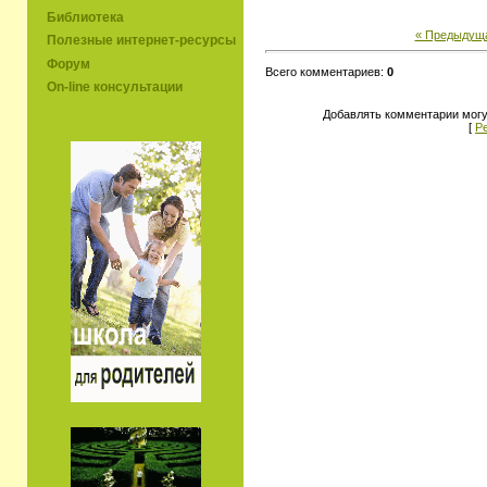
Библиотека
« Предыдущ
Полезные интернет-ресурсы
Форум
Всего комментариев:
0
On-line консультации
Добавлять комментарии могу
[
Р