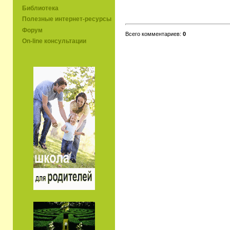
Библиотека
Полезные интернет-ресурсы
Форум
Всего комментариев:
0
On-line консультации