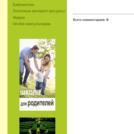
Библиотека
Полезные интернет-ресурсы
Форум
Всего комментариев:
0
On-line консультации