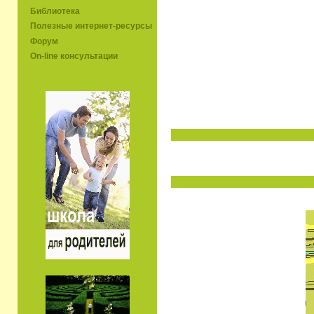
Библиотека
Полезные интернет-ресурсы
Форум
On-line консультации