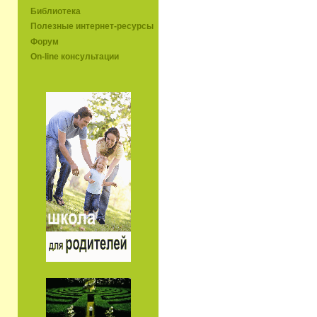
Библиотека
Полезные интернет-ресурсы
Форум
On-line консультации