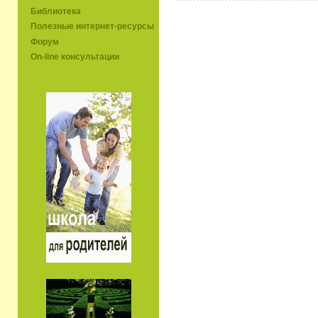
Библиотека
Полезные интернет-ресурсы
Форум
On-line консультации