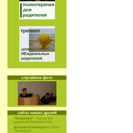
случайное фото
сайты наших друзей
"Владмама"
- портал для
родителей Владивостока
Детская психиатрия
в Санкт-
Петербурге