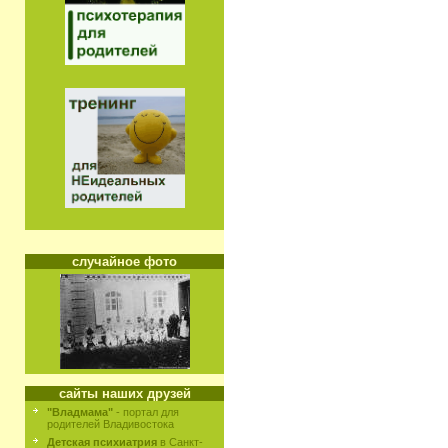
случайное фото
сайты наших друзей
"Владмама"
- портал для
родителей Владивостока
Детская психиатрия
в Санкт-