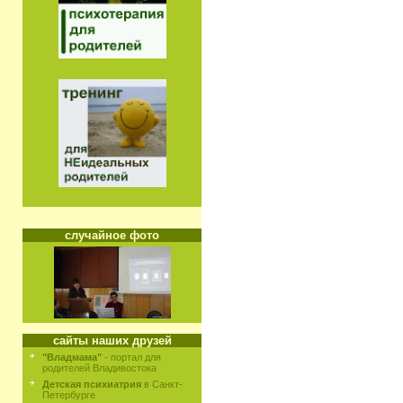
случайное фото
сайты наших друзей
"Владмама"
- портал для
родителей Владивостока
Детская психиатрия
в Санкт-
Петербурге