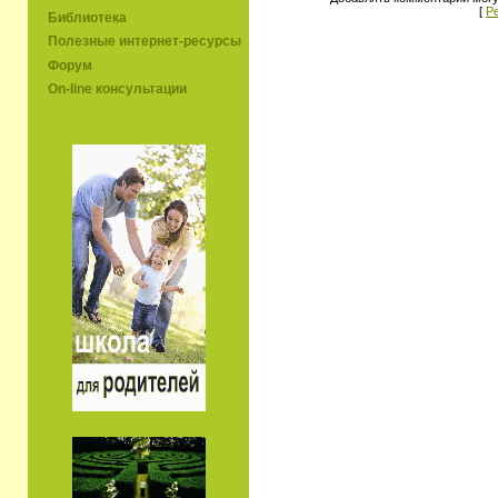
[
Р
Библиотека
Полезные интернет-ресурсы
Форум
On-line консультации