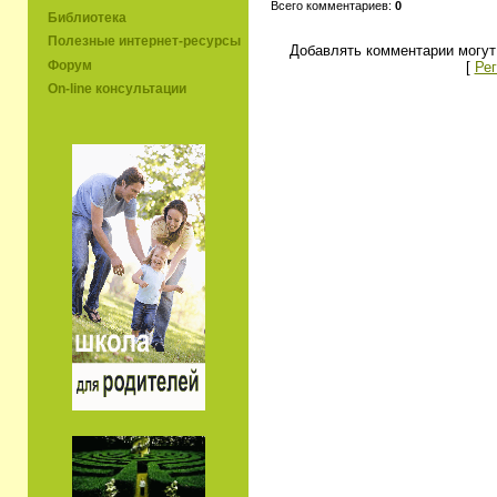
Всего комментариев:
0
Библиотека
Полезные интернет-ресурсы
Добавлять комментарии могут
Форум
[
Рег
On-line консультации