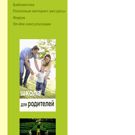
Библиотека
Полезные интернет-ресурсы
Форум
On-line консультации