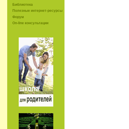
Библиотека
Полезные интернет-ресурсы
Форум
On-line консультации