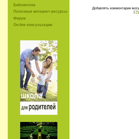
Библиотека
Добавлять комментарии могу
Полезные интернет-ресурсы
[
Р
Форум
On-line консультации