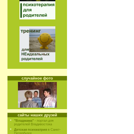
случайное фото
сайты наших друзей
"Владмама"
- портал для
родителей Владивостока
Детская психиатрия
в Санкт-
Петербурге