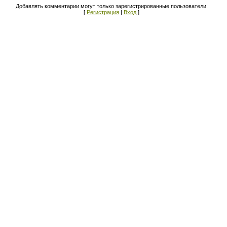
Добавлять комментарии могут только зарегистрированные пользователи.
[
Регистрация
|
Вход
]