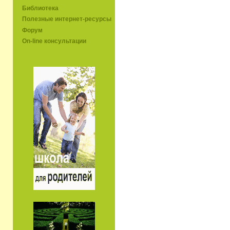
Библиотека
Полезные интернет-ресурсы
Форум
On-line консультации