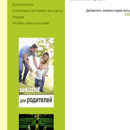
Библиотека
Добавлять комментарии могу
Полезные интернет-ресурсы
[
Р
Форум
On-line консультации